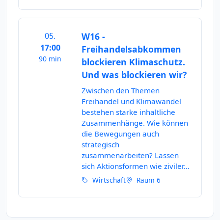
05.
W16 -
17:00
Freihandelsabkommen
90 min
blockieren Klimaschutz.
Und was blockieren wir?
Zwischen den Themen
Freihandel und Klimawandel
bestehen starke inhaltliche
Zusammenhänge. Wie können
die Bewegungen auch
strategisch
zusammenarbeiten? Lassen
sich Aktionsformen wie ziviler...
Wirtschaft
Raum 6