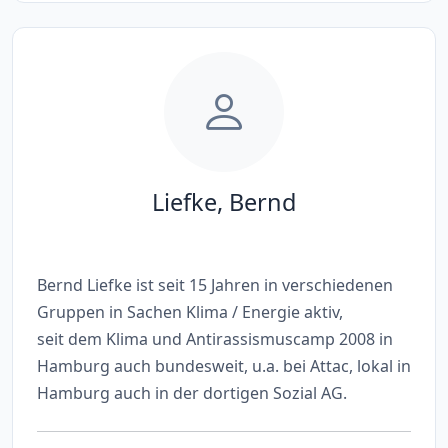
Liefke, Bernd
Bernd Liefke ist seit 15 Jahren in verschiedenen
Gruppen in Sachen Klima / Energie aktiv,
seit dem Klima und Antirassismuscamp 2008 in
Hamburg auch bundesweit, u.a. bei Attac, lokal in
Hamburg auch in der dortigen Sozial AG.