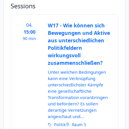
Sessions
04.
W17 - Wie können sich
15:00
Bewegungen und Aktive
90 min
aus unterschiedlichen
Politikfeldern
wirkungsvoll
zusammenschließen?
Unter welchen Bedingungen
kann eine Verknüpfung
unterschiedlichster Kämpfe
eine gesellschaftliche
Transformation voranbringen
und befördern? Es sollen
derartige Vernetzungen
angeschaut und...
Politik
Raum 5